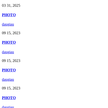
03
31,
2025
PHOTO
daugiau
09
15,
2023
PHOTO
daugiau
09
15,
2023
PHOTO
daugiau
09
15,
2023
PHOTO
daugiau